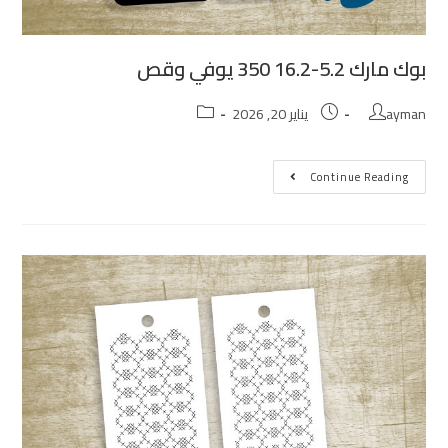
بوك مارك 5.2-16.2 350 يوفي وقص
ayman
يناير 20, 2026
Continue Reading