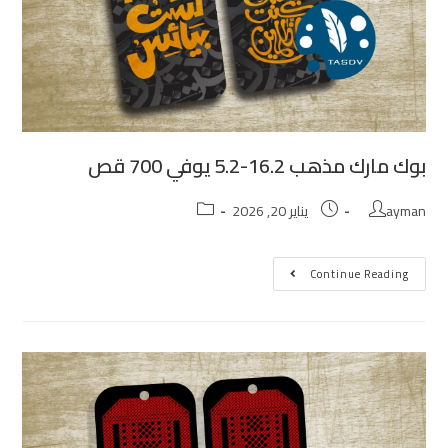
بوك مارك مذهب 16.2-5.2 يوفي 700 قص
ayman
يناير 20, 2026
Continue Reading