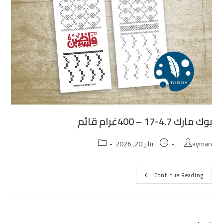
بوك مارك 4.7-17 – 400غرام قائم
ayman
يناير 20, 2026
Continue Reading