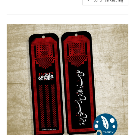
Continue Reading