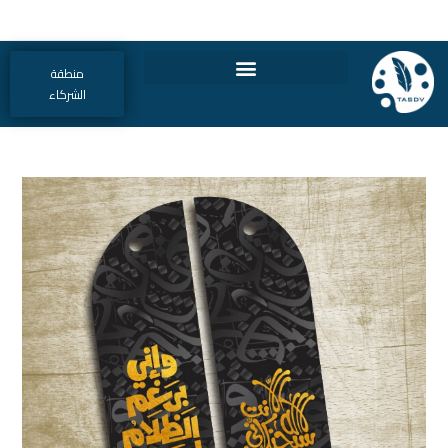
منطقة
الشركاء