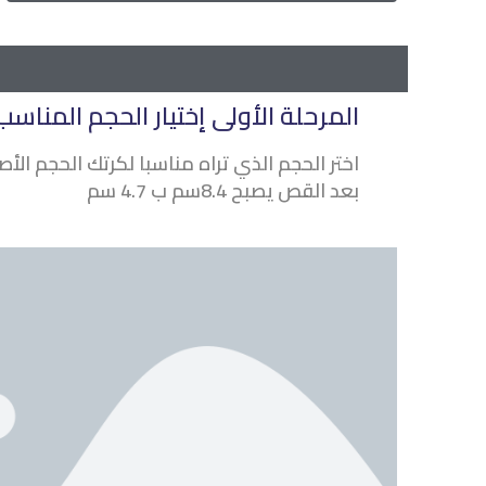
المرحلة الأولى إختيار الحجم المناسب
بعد القص يصبح 8.4سم ب 4.7 سم