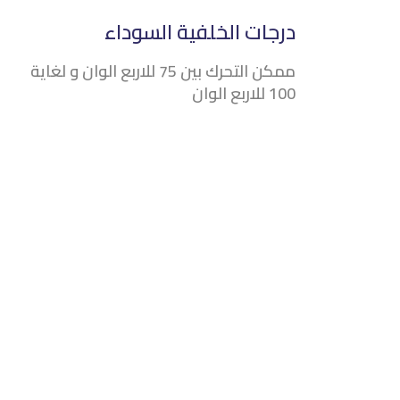
درجات الخلفية السوداء
ممكن التحرك بين 75 للاربع الوان و لغاية
100 للاربع الوان