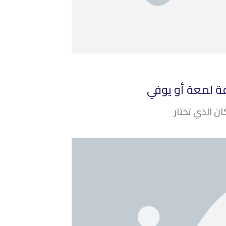
فة لمعة أو يوفي
ن الذي تختار