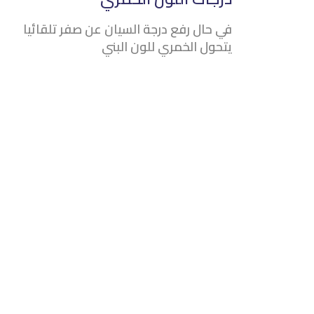
في حال رفع درجة السيان عن صفر تلقائيا
يتحول الخمري للون البني