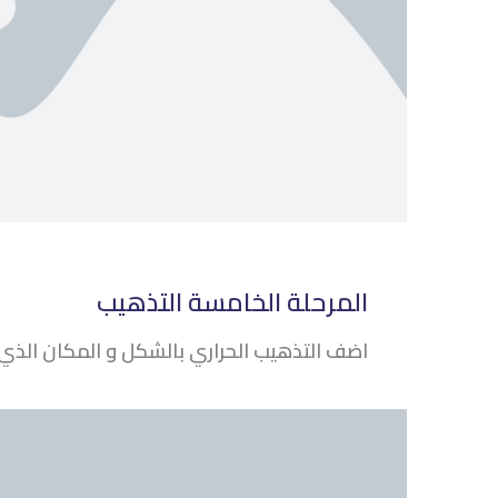
المرحلة الخامسة التذهيب
اضف التذهيب الحراري بالشكل و المكان الذي 