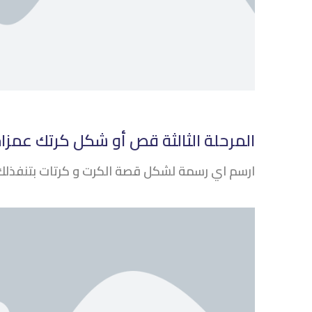
المرحلة الثالثة قص أو شكل كرتك عمزا
ارسم اي رسمة لشكل قصة الكرت و كرتات بتنفذلك