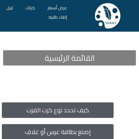
عرض أسعار
كرتات
ليبل
إلغاء طلبية
القائمة الرئيسية
كيف تحدد نوع كرت الفزت​
إصنع بطاقة عرس أو غلاف