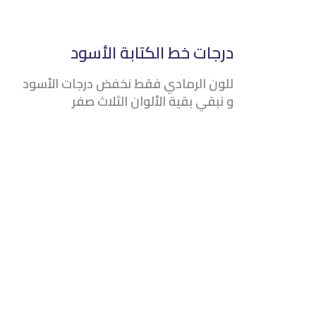
درجات خط الكتابة الأسود
للون الرمادي فقط نخفض درجات الأسود
و نبقي بقية الألوان الثلاث صفر